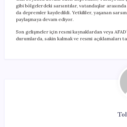
gibi bölgelerdeki sarsıntılar, vatandaşlar arasınd
da depremler kaydedildi. Yetkililer, yaşanan sarsınt
paylaşmaya devam ediyor.
Son gelişmeler için resmi kaynaklardan veya AFAD’
durumlarda, sakin kalmak ve resmi açıklamaları ta
Tol