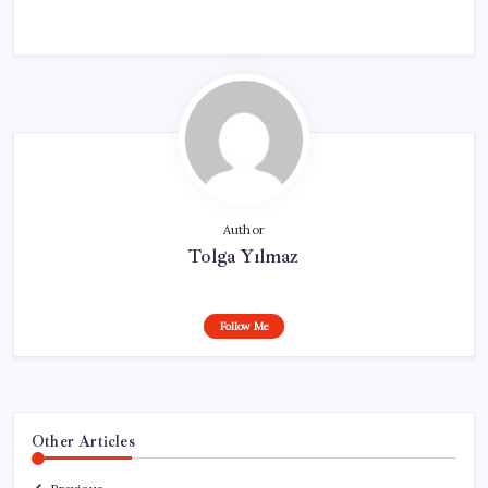
Author
Tolga Yılmaz
Follow Me
Other Articles