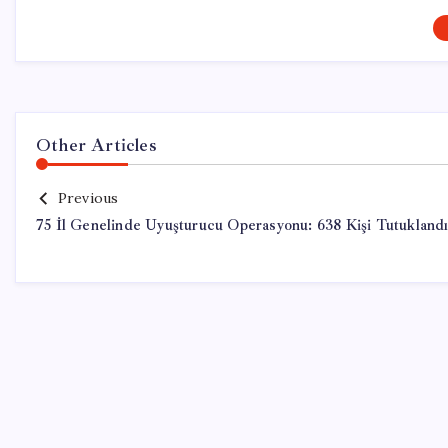
Other Articles
Previous
75 İl Genelinde Uyuşturucu Operasyonu: 638 Kişi Tutukland