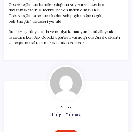
Göbeklioğlu’nun hamile olduğunu söylemesi üzerine
dayanmaktadır. Müvekkil, kendisinden olmayan B.
Göbeklioğlu’na sonuna kadar sahip çıkacağını açıkça
belirtmiştir.” ifadeleri yer aldı.
Bu olay, iş dünyasında ve medya kamuoyunda büyük yankı
uyandırırken, Alp Göbeklioğlu’nun yaşadığı duygusal çalkantı
ve boşanma süreci merakla takip ediliyor.
Author
Tolga Yılmaz