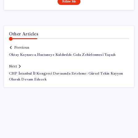
Follow Me
Other Articles
Previous
Oktay Kaynarca Hastaneye Kaldırıldı: Gıda Zehirlenmesi Yaşadı
Next
CHP İstanbul İl Kongresi Davasında Erteleme: Gürsel Tekin Kayyım
Olarak Devam Edecek