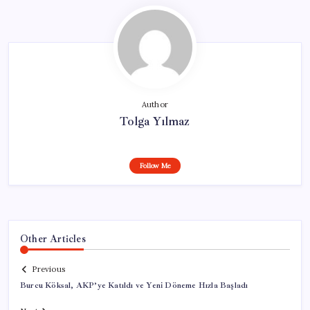
Author
Tolga Yılmaz
Follow Me
Other Articles
Previous
Burcu Köksal, AKP’ye Katıldı ve Yeni Döneme Hızla Başladı