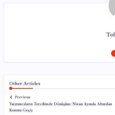
Tol
Other Articles
Previous
Yatırımcıların Tercihinde Dönüşüm: Nisan Ayında Altından
Konuta Geçiş