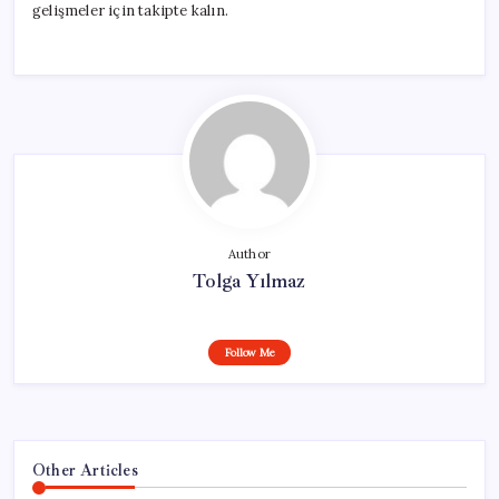
gelişmeler için takipte kalın.
Author
Tolga Yılmaz
Follow Me
Other Articles