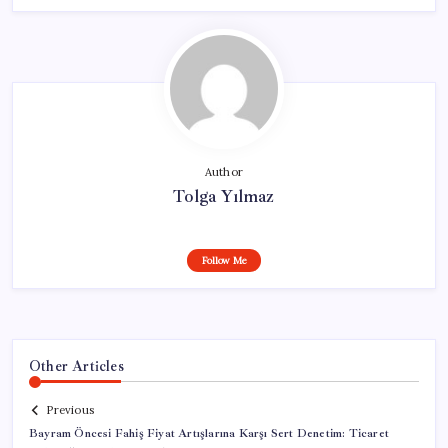
Author
Tolga Yılmaz
Follow Me
Other Articles
Previous
Bayram Öncesi Fahiş Fiyat Artışlarına Karşı Sert Denetim: Ticaret