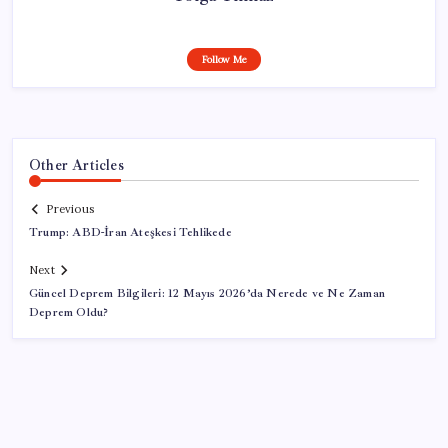
Follow Me
Other Articles
Previous
Trump: ABD-İran Ateşkesi Tehlikede
Next
Güncel Deprem Bilgileri: 12 Mayıs 2026’da Nerede ve Ne Zaman
Deprem Oldu?