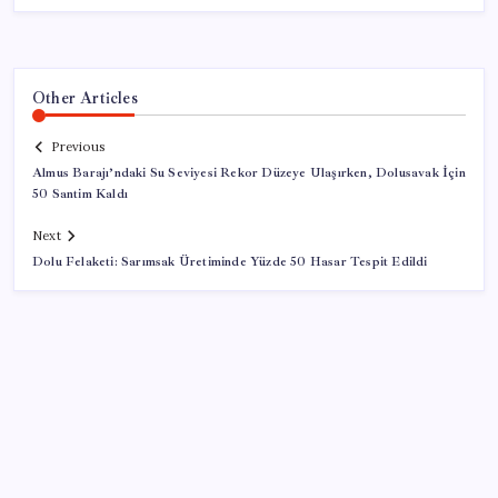
Other Articles
Previous
Almus Barajı’ndaki Su Seviyesi Rekor Düzeye Ulaşırken, Dolusavak İçin
50 Santim Kaldı
Next
Dolu Felaketi: Sarımsak Üretiminde Yüzde 50 Hasar Tespit Edildi