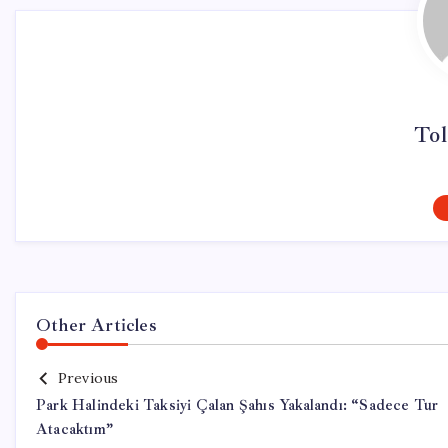
Tol
Other Articles
Previous
Park Halindeki Taksiyi Çalan Şahıs Yakalandı: “Sadece Tur
Atacaktım”