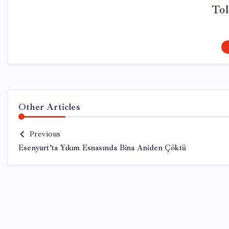
Tol
Other Articles
Previous
Esenyurt’ta Yıkım Esnasında Bina Aniden Çöktü