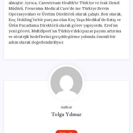
almıştır. Ayrıca, Carestream Health’te Türkiye ve Irak Genel
Müdürü, Fresenius Medical Care’de ise Türkiye Servis
Operasyonları ve Üretim Direktörü olarak çalıştı. Son olarak,
Koç Holding’in bir parçası olan Koç Yaşa Medikal’de Satış ve
Ürün Pazarlama Direktörü olarak görev yapıyordu. Erol’un
yeni görevi, MultiSport’un Türkiye’deki pazar payını artırma
ve stratejik hedeflerini gerçekleştirme yolunda önemli bir
adım olarak değerlendiriliyor.
Author
Tolga Yılmaz