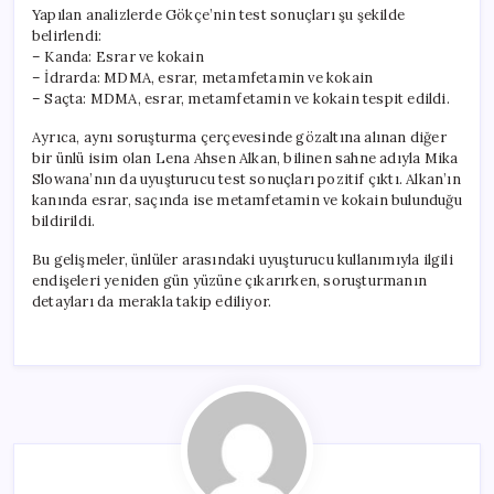
Yapılan analizlerde Gökçe’nin test sonuçları şu şekilde
belirlendi:
– Kanda: Esrar ve kokain
– İdrarda: MDMA, esrar, metamfetamin ve kokain
– Saçta: MDMA, esrar, metamfetamin ve kokain tespit edildi.
Ayrıca, aynı soruşturma çerçevesinde gözaltına alınan diğer
bir ünlü isim olan Lena Ahsen Alkan, bilinen sahne adıyla Mika
Slowana’nın da uyuşturucu test sonuçları pozitif çıktı. Alkan’ın
kanında esrar, saçında ise metamfetamin ve kokain bulunduğu
bildirildi.
Bu gelişmeler, ünlüler arasındaki uyuşturucu kullanımıyla ilgili
endişeleri yeniden gün yüzüne çıkarırken, soruşturmanın
detayları da merakla takip ediliyor.