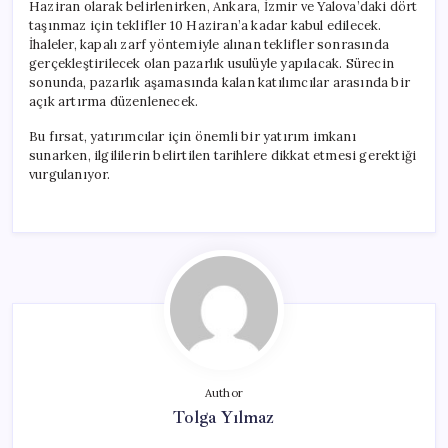
Haziran olarak belirlenirken, Ankara, İzmir ve Yalova’daki dört
taşınmaz için teklifler 10 Haziran’a kadar kabul edilecek.
İhaleler, kapalı zarf yöntemiyle alınan teklifler sonrasında
gerçekleştirilecek olan pazarlık usulüyle yapılacak. Sürecin
sonunda, pazarlık aşamasında kalan katılımcılar arasında bir
açık artırma düzenlenecek.
Bu fırsat, yatırımcılar için önemli bir yatırım imkanı
sunarken, ilgililerin belirtilen tarihlere dikkat etmesi gerektiği
vurgulanıyor.
Author
Tolga Yılmaz