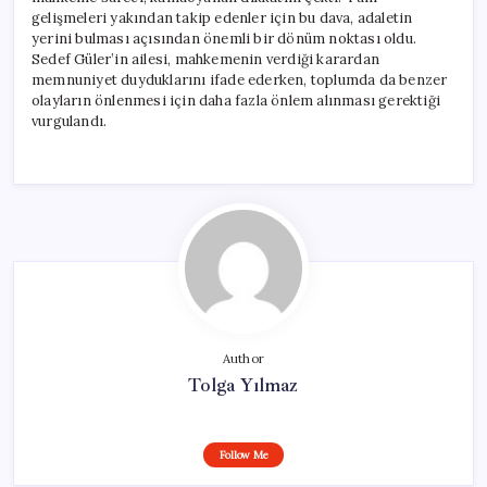
gelişmeleri yakından takip edenler için bu dava, adaletin
yerini bulması açısından önemli bir dönüm noktası oldu.
Sedef Güler’in ailesi, mahkemenin verdiği karardan
memnuniyet duyduklarını ifade ederken, toplumda da benzer
olayların önlenmesi için daha fazla önlem alınması gerektiği
vurgulandı.
Author
Tolga Yılmaz
Follow Me