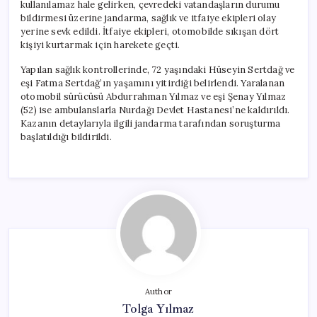
kullanılamaz hale gelirken, çevredeki vatandaşların durumu
bildirmesi üzerine jandarma, sağlık ve itfaiye ekipleri olay
yerine sevk edildi. İtfaiye ekipleri, otomobilde sıkışan dört
kişiyi kurtarmak için harekete geçti.
Yapılan sağlık kontrollerinde, 72 yaşındaki Hüseyin Sertdağ ve
eşi Fatma Sertdağ’ın yaşamını yitirdiği belirlendi. Yaralanan
otomobil sürücüsü Abdurrahman Yılmaz ve eşi Şenay Yılmaz
(52) ise ambulanslarla Nurdağı Devlet Hastanesi’ne kaldırıldı.
Kazanın detaylarıyla ilgili jandarma tarafından soruşturma
başlatıldığı bildirildi.
Author
Tolga Yılmaz