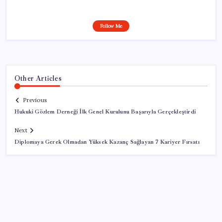
Follow Me
Other Articles
Previous
Hukuki Gözlem Derneği İlk Genel Kurulunu Başarıyla Gerçekleştirdi
Next
Diplomaya Gerek Olmadan Yüksek Kazanç Sağlayan 7 Kariyer Fırsatı