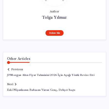
Author
Tolga Yılmaz
Follow Me
Other Articles
Previous
JPMorgan Altın Fiyat Tahminini 2026 İçin Aşağı Yönlü Revize Etti
Next
Eski Nişanlısının Babasını Vuran Genç, Dehşet Saçtı