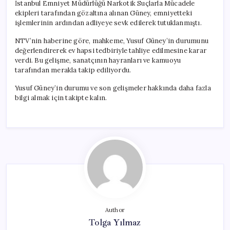
İstanbul Emniyet Müdürlüğü Narkotik Suçlarla Mücadele
ekipleri tarafından gözaltına alınan Güney, emniyetteki
işlemlerinin ardından adliyeye sevk edilerek tutuklanmıştı.
NTV’nin haberine göre, mahkeme, Yusuf Güney’in durumunu
değerlendirerek ev hapsi tedbiriyle tahliye edilmesine karar
verdi. Bu gelişme, sanatçının hayranları ve kamuoyu
tarafından merakla takip ediliyordu.
Yusuf Güney’in durumu ve son gelişmeler hakkında daha fazla
bilgi almak için takipte kalın.
Author
Tolga Yılmaz